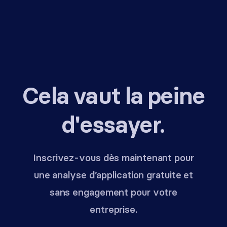
Cela vaut la peine
d'essayer.
Inscrivez-vous dès maintenant pour
une analyse d’application gratuite et
sans engagement pour votre
entreprise.