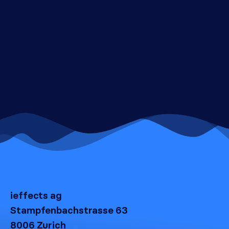
ieffects ag
Stampfenbachstrasse 63
8006 Zurich