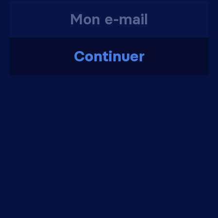
Continuer