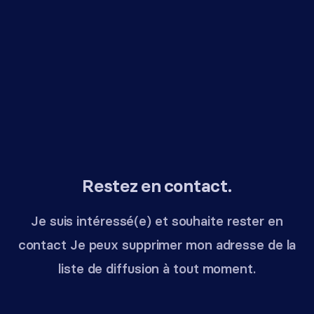
Restez en contact.
Je suis intéressé(e) et souhaite rester en
contact Je peux supprimer mon adresse de la
liste de diffusion à tout moment.