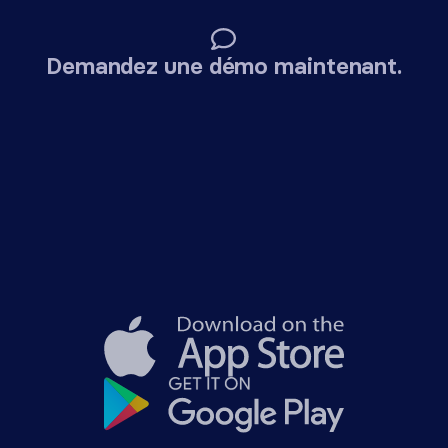
Demandez une démo maintenant.