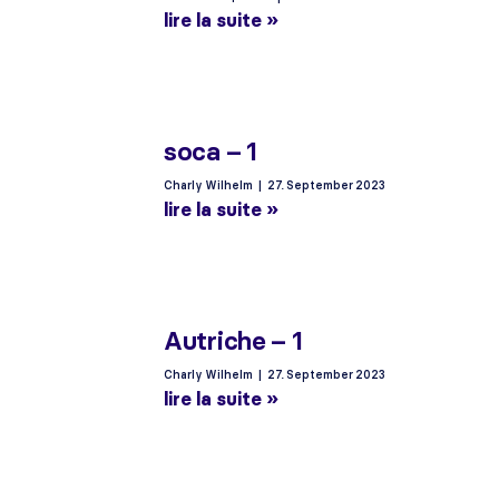
lire la suite »
soca – 1
Charly Wilhelm
27. September 2023
lire la suite »
Autriche – 1
Charly Wilhelm
27. September 2023
lire la suite »