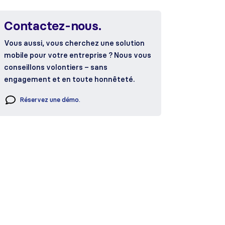
Contactez-nous.
Vous aussi, vous cherchez une solution
mobile pour votre entreprise ? Nous vous
conseillons volontiers – sans
engagement et en toute honnêteté.
Réservez une démo.