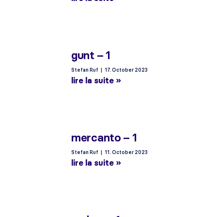
gunt – 1
Stefan Ruf
17. October 2023
lire la suite »
mercanto – 1
Stefan Ruf
11. October 2023
lire la suite »