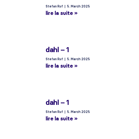
Stefan Ruf
5. March 2025
lire la suite »
dahl – 1
Stefan Ruf
5. March 2025
lire la suite »
dahl – 1
Stefan Ruf
5. March 2025
lire la suite »