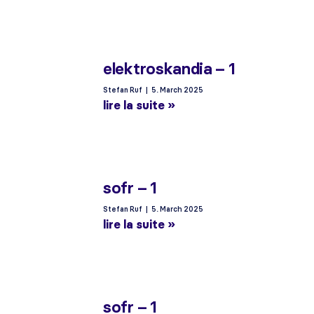
elektroskandia – 1
Stefan Ruf
5. March 2025
lire la suite »
sofr – 1
Stefan Ruf
5. March 2025
lire la suite »
sofr – 1