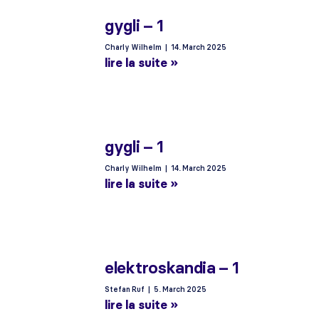
gygli – 1
Charly Wilhelm
14. March 2025
lire la suite »
gygli – 1
Charly Wilhelm
14. March 2025
lire la suite »
elektroskandia – 1
Stefan Ruf
5. March 2025
lire la suite »