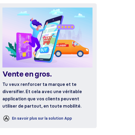
Vente en gros.
Tu veux renforcer ta marque et te
diversifier. Et cela avec une véritable
application que vos clients peuvent
utiliser de partout, en toute mobilité.
En savoir plus sur la solution App