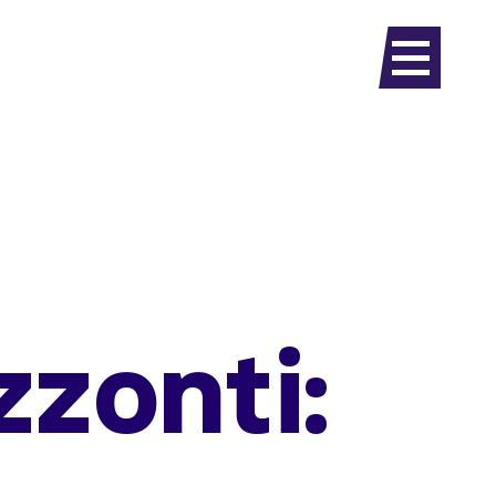
zzonti: