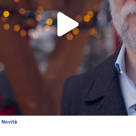
Novità