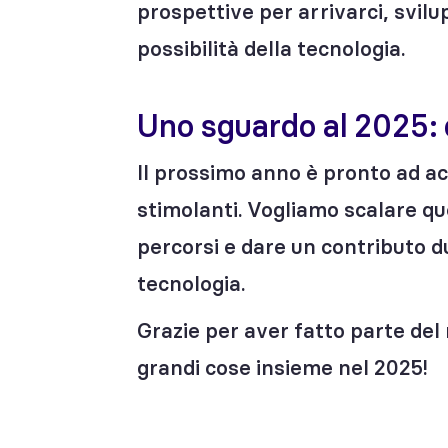
prospettive per arrivarci, svilu
possibilità della tecnologia.
Uno sguardo al 2025:
Il prossimo anno è pronto ad ac
stimolanti. Vogliamo scalare qu
percorsi e dare un contributo d
tecnologia.
Grazie per aver fatto parte del
grandi cose insieme nel 2025!