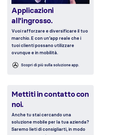
Applicazioni
all'ingrosso.
Vuoi rafforzare e diversificare il tuo
marchio. E con un’app reale che i
tuoi clienti possano utilizzare
ovunque e in mobilità.
Scopri di più sulla soluzione app.
Mettiti in contatto con
noi.
Anche tu stai cercando una
soluzione mobile per la tua azienda?
Saremo lieti di consigliarti, in modo