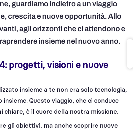
ine, guardiamo indietro a un viaggio
e, crescita e nuove opportunità. Allo
nti, agli orizzonti che ci attendono e
ntraprendere insieme nel nuovo anno.
: progetti, visioni e nuove
zzato insieme a te non era solo tecnologia,
 insieme. Questo viaggio, che ci conduce
i chiare, è il cuore della nostra missione.
re gli obiettivi, ma anche scoprire nuove