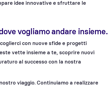
ppare idee innovative e sfruttare le
 dove vogliamo andare insieme.
coglierci con nuove sfide e progetti
este vette insieme a te, scoprire nuovi
uraturo al successo con la nostra
 nostro viaggio. Continuiamo a realizzare