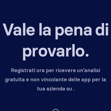
Vale la pena di
provarlo.
Registrati ora per ricevere un’analisi
gratuita e non vincolante delle app per la
tua azienda su .