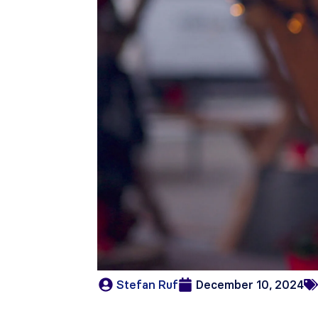
Stefan Ruf
December 10, 2024