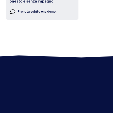
onesto e senza impegno.
Prenota subito una demo.