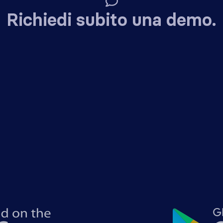
Richiedi subito una demo.