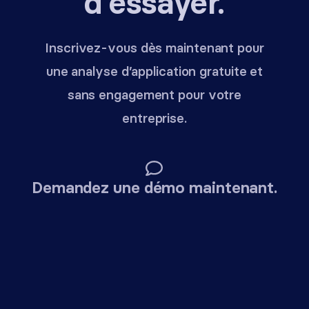
d'essayer.
Inscrivez-vous dès maintenant pour
une analyse d’application gratuite et
sans engagement pour votre
entreprise.
Demandez une démo maintenant.