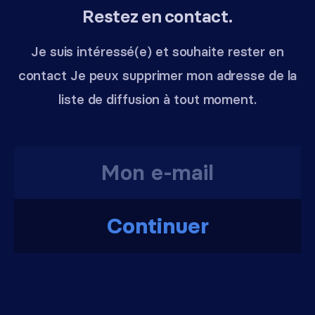
Restez en contact.
Je suis intéressé(e) et souhaite rester en
contact Je peux supprimer mon adresse de la
liste de diffusion à tout moment.
Continuer