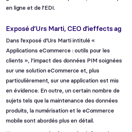
en ligne et de l’EDI.
Exposé d’Urs Marti, CEO d’ieffects ag
Dans l’exposé d’Urs Marti intitulé «
Applications eCommerce : outils pour les
clients », l’impact des données PIM soignées
sur une solution eCommerce et, plus
particulièrement, sur une application est mis
en évidence. En outre, un certain nombre de
sujets tels que la maintenance des données
produits, la numérisation et le eCommerce
mobile sont abordés plus en détail.