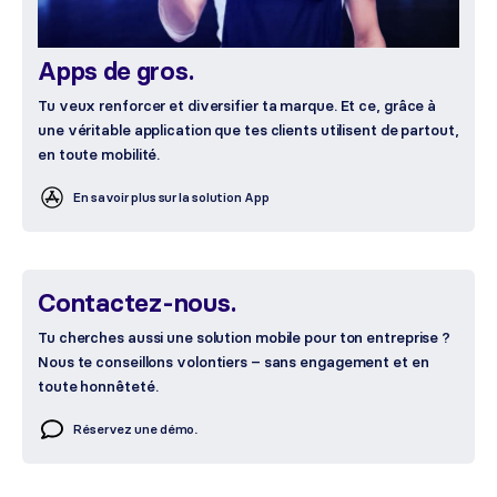
Apps de gros.
Tu veux renforcer et diversifier ta marque. Et ce, grâce à
une véritable application que tes clients utilisent de partout,
en toute mobilité.
En savoir plus sur la solution App
Contactez-nous.
Tu cherches aussi une solution mobile pour ton entreprise ?
Nous te conseillons volontiers – sans engagement et en
toute honnêteté.
Réservez une démo.