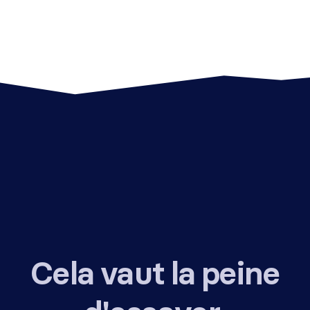
Cela vaut la peine