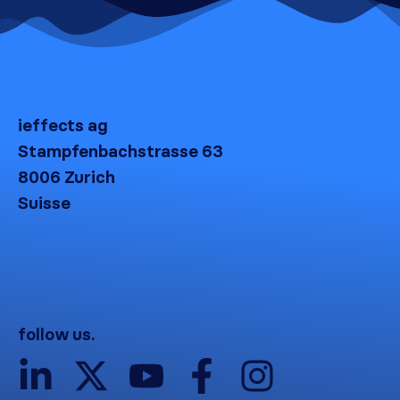
ieffects ag
Stampfenbachstrasse 63
8006 Zurich
Suisse
follow us.