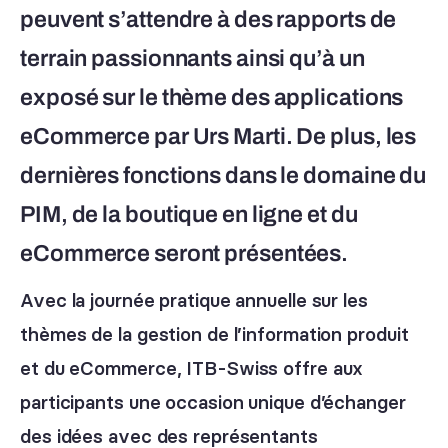
peuvent s’attendre à des rapports de
terrain passionnants ainsi qu’à un
exposé sur le thème des applications
eCommerce par Urs Marti. De plus, les
dernières fonctions dans le domaine du
PIM, de la boutique en ligne et du
eCommerce seront présentées.
Avec la journée pratique annuelle sur les
thèmes de la gestion de l’information produit
et du eCommerce, ITB-Swiss offre aux
participants une occasion unique d’échanger
des idées avec des représentants