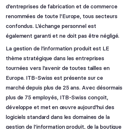
d’entreprises de fabrication et de commerce
renommées de toute l’Europe, tous secteurs
confondus. L’échange personnel est
également garanti et ne doit pas être négligé.
La gestion de l’information produit est LE
thème stratégique dans les entreprises
tournées vers l’avenir de toutes tailles en
Europe. ITB-Swiss est présente sur ce
marché depuis plus de 25 ans. Avec désormais
plus de 75 employés, ITB-Swiss conçoit,
développe et met en œuvre aujourd’hui des
logiciels standard dans les domaines de la
gestion de l’information produit, de la boutique