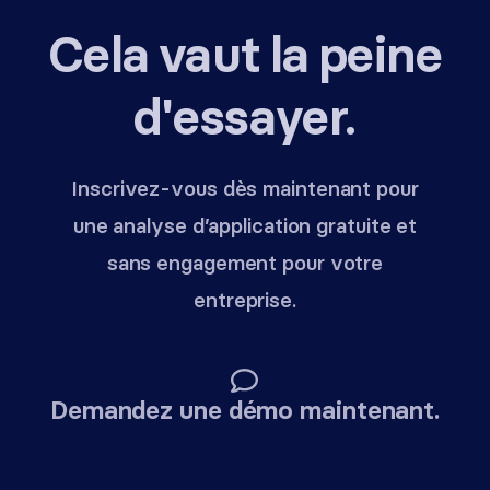
Cela vaut la peine
d'essayer.
Inscrivez-vous dès maintenant pour
une analyse d’application gratuite et
sans engagement pour votre
entreprise.
Demandez une démo maintenant.