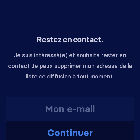
Restez en contact.
Je suis intéressé(e) et souhaite rester en
contact Je peux supprimer mon adresse de la
liste de diffusion à tout moment.
Continuer