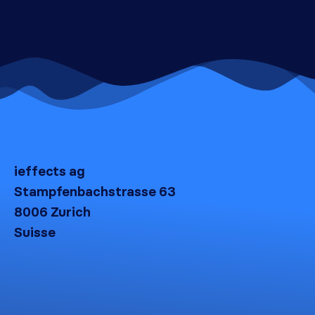
ieffects ag
Stampfenbachstrasse 63
8006 Zurich
Suisse