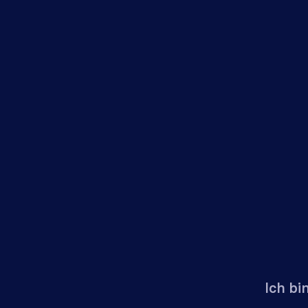
Ich bi