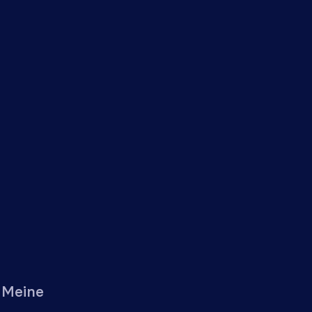
. Meine