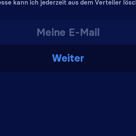
sse kann ich jederzeit aus dem Verteiler lös
Weiter