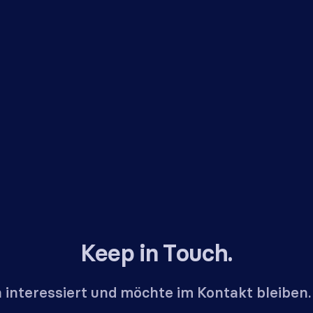
Keep in Touch.
n interessiert und möchte im Kontakt bleiben