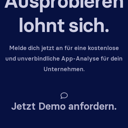
Ausprobieren
lohnt sich.
Melde dich jetzt an für eine kostenlose
und unverbindliche App-Analyse für dein
Unternehmen.
Jetzt Demo anfordern.