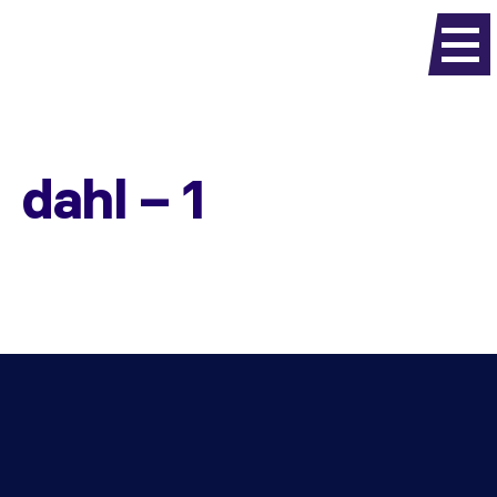
dahl – 1