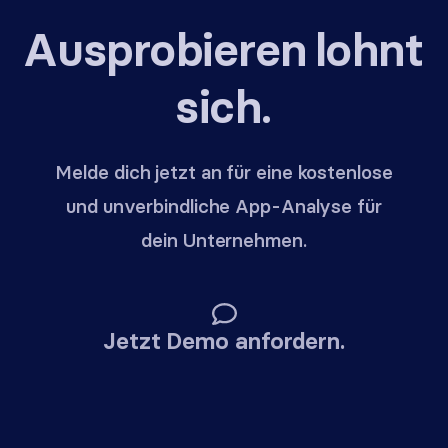
Ausprobieren lohnt
sich.
Melde dich jetzt an für eine kostenlose
und unverbindliche App-Analyse für
dein Unternehmen.
Jetzt Demo anfordern.