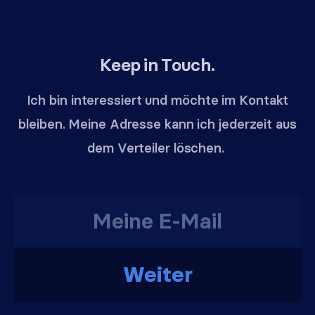
Keep in Touch.
Ich bin interessiert und möchte im Kontakt
bleiben. Meine Adresse kann ich jederzeit aus
dem Verteiler löschen.
Weiter