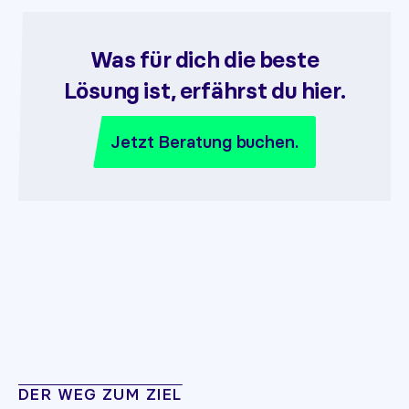
Was für dich die beste
Lösung ist, erfährst du hier.
Jetzt Beratung buchen.
DER WEG ZUM ZIEL