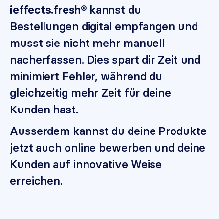
kannst du
ieffects.fresh®
Bestellungen digital empfangen und
musst sie nicht mehr manuell
nacherfassen. Dies spart dir Zeit und
minimiert Fehler, während du
gleichzeitig mehr Zeit für deine
Kunden hast.
Ausserdem kannst du deine Produkte
jetzt auch online bewerben und deine
Kunden auf innovative Weise
erreichen.