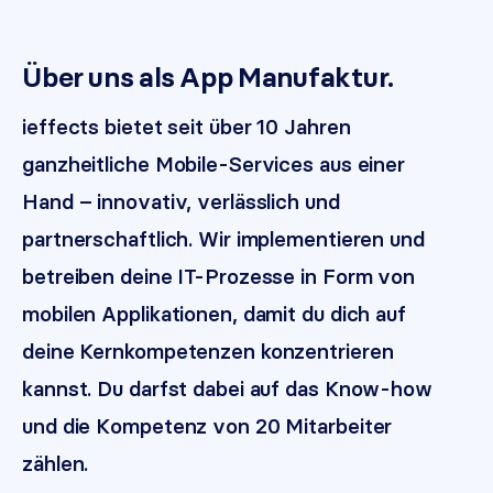
Über uns als App Manufaktur.​
ieffects bietet seit über 10 Jahren
ganzheitliche Mobile-Services aus einer
Hand – innovativ, verlässlich und
partnerschaftlich. Wir implementieren und
betreiben deine IT-Prozesse in Form von
mobilen Applikationen, damit du dich auf
deine Kernkompetenzen konzentrieren
kannst. Du darfst dabei auf das Know-how
und die Kompetenz von 20 Mitarbeiter
zählen.