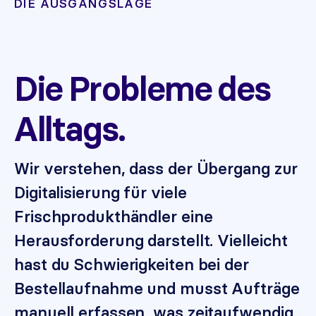
DIE AUSGANGSLAGE
Die Probleme des
Alltags.
Wir verstehen, dass der Übergang zur
Digitalisierung für viele
Frischprodukthändler eine
Herausforderung darstellt. Vielleicht
hast du Schwierigkeiten bei der
Bestellaufnahme und musst Aufträge
manuell erfassen, was zeitaufwendig