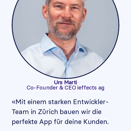
Urs Marti
Co-Founder & CEO ieffects ag
«Mit einem starken Entwickler-
Team in Zürich bauen wir die
perfekte App für deine Kunden.