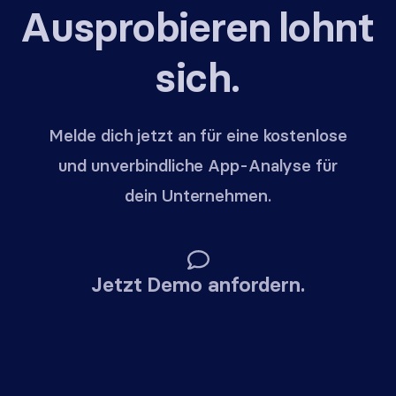
Ausprobieren lohnt
sich.
Melde dich jetzt an für eine kostenlose
und unverbindliche App-Analyse für
dein Unternehmen.
Jetzt Demo anfordern.