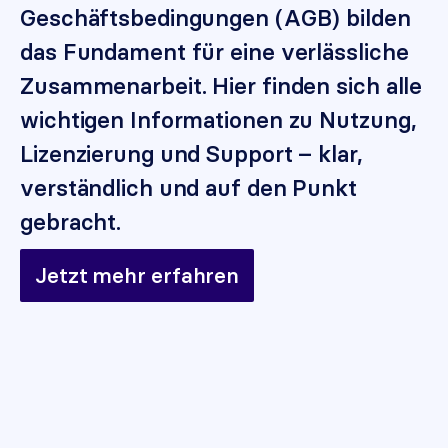
Geschäftsbedingungen (AGB) bilden
das Fundament für eine verlässliche
Zusammenarbeit. Hier finden sich alle
wichtigen Informationen zu Nutzung,
Lizenzierung und Support – klar,
verständlich und auf den Punkt
gebracht.
Jetzt mehr erfahren