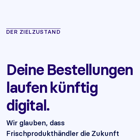
DER ZIELZUSTAND
Deine Bestellungen
laufen künftig
digital.
Wir glauben, dass
Frischprodukthändler die Zukunft