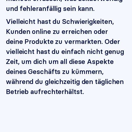
und fehleranfällig sein kann.
Vielleicht hast du Schwierigkeiten,
Kunden online zu erreichen oder
deine Produkte zu vermarkten. Oder
vielleicht hast du einfach nicht genug
Zeit, um dich um all diese Aspekte
deines Geschäfts zu kümmern,
während du gleichzeitig den täglichen
Betrieb aufrechterhältst.