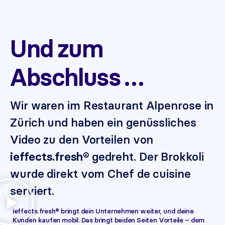
Und zum
Abschluss …
Wir waren im Restaurant Alpenrose in
Zürich und haben ein genüssliches
Video zu den Vorteilen von
gedreht. Der Brokkoli
ieffects.fresh®
wurde direkt vom Chef de cuisine
serviert.
ieffects.fresh® bringt dein Unternehmen weiter, und deine
Kunden kaufen mobil. Das bringt beiden Seiten Vorteile – dem