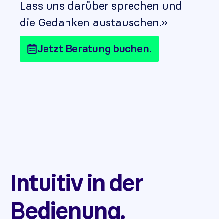
Lass uns darüber sprechen und
die Gedanken austauschen.»
Jetzt Beratung buchen.
Intuitiv in der
Bedienung.