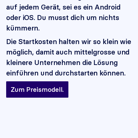
auf jedem Gerät, sei es ein Android
oder iOS. Du musst dich um nichts
kümmern.
Die Startkosten halten wir so klein wie
möglich, damit auch mittelgrosse und
kleinere Unternehmen die Lösung
einführen und durchstarten können.
Zum Preismodell.