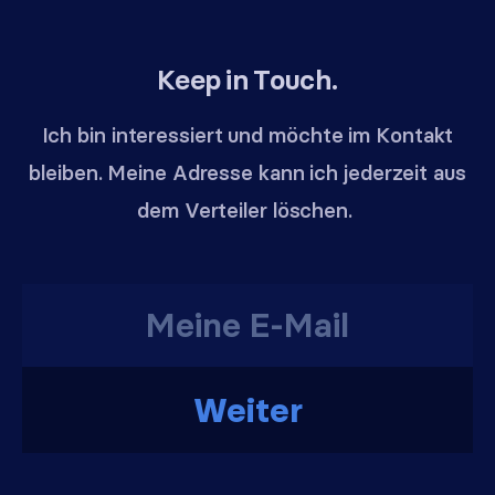
Keep in Touch.
Ich bin interessiert und möchte im Kontakt
bleiben. Meine Adresse kann ich jederzeit aus
dem Verteiler löschen.
Weiter