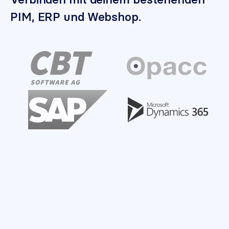
PIM, ERP und Webshop.