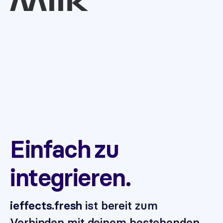
Einfach zu
integrieren.
ist bereit zum
ieffects.fresh
Verbinden mit deinem bestehenden