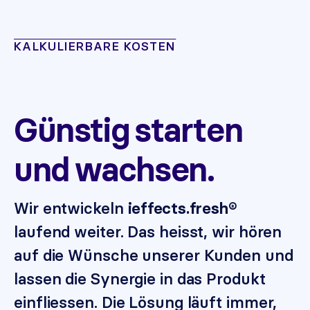
KALKULIERBARE KOSTEN
Günstig starten
und wachsen.
Wir entwickeln
ieffects.fresh®
laufend weiter. Das heisst, wir hören
auf die Wünsche unserer Kunden und
lassen die Synergie in das Produkt
einfliessen. Die Lösung läuft immer,