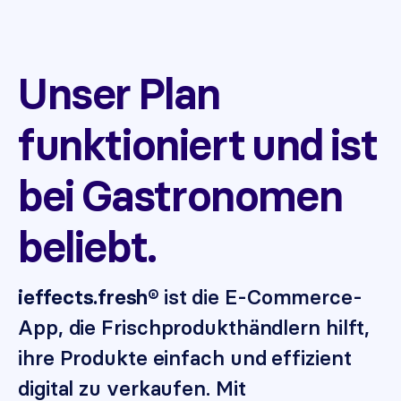
Unser Plan
funktioniert und ist
bei Gastronomen
beliebt.
ist die E-Commerce-
ieffects.fresh®
App, die Frischprodukthändlern hilft,
ihre Produkte einfach und effizient
digital zu verkaufen. Mit