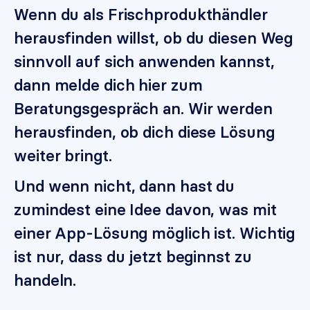
Wenn du als Frischprodukthändler
herausfinden willst, ob du diesen Weg
sinnvoll auf sich anwenden kannst,
dann melde dich hier zum
Beratungsgespräch an. Wir werden
herausfinden, ob dich diese Lösung
weiter bringt.
Und wenn nicht, dann hast du
zumindest eine Idee davon, was mit
einer App-Lösung möglich ist. Wichtig
ist nur, dass du jetzt beginnst zu
handeln.