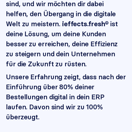
sind, und wir möchten dir dabei
helfen, den Übergang in die digitale
Welt zu meistern.
ist
ieffects.fresh®
deine Lösung, um deine Kunden
besser zu erreichen, deine Effizienz
zu steigern und dein Unternehmen
für die Zukunft zu rüsten.
Unsere Erfahrung zeigt, dass nach der
Einführung über 80% deiner
Bestellungen digital in dein ERP
laufen. Davon sind wir zu 100%
überzeugt.