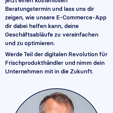
jetzt einen kostenlosen
Beratungstermin und lass uns dir
zeigen, wie unsere E-Commerce-App
dir dabei helfen kann, deine
Geschäftsabläufe zu vereinfachen
und zu optimieren.
Werde Teil der digitalen Revolution für
Frischprodukthändler und nimm dein
Unternehmen mit in die Zukunft.