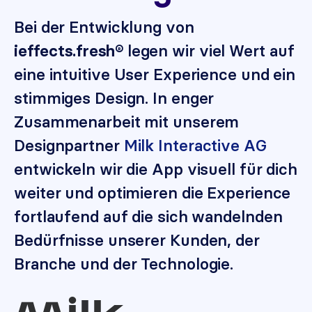
Bei der Entwicklung von
legen wir viel Wert auf
ieffects.fresh®
eine intuitive User Experience und ein
stimmiges Design. In enger
Zusammenarbeit mit unserem
Designpartner
Milk Interactive AG
entwickeln wir die App visuell für dich
weiter und optimieren die Experience
fortlaufend auf die sich wandelnden
Bedürfnisse unserer Kunden, der
Branche und der Technologie.