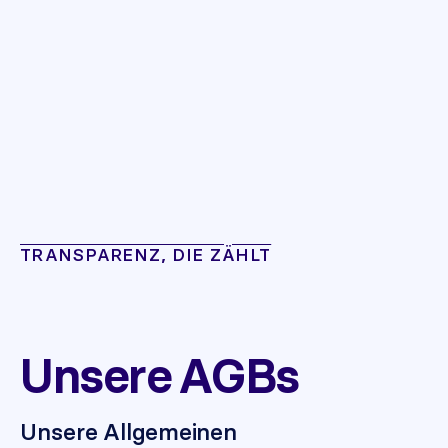
TRANSPARENZ, DIE ZÄHLT
Unsere AGBs
Unsere Allgemeinen