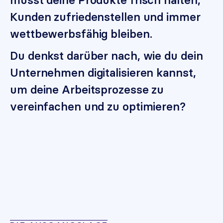
Kunden zufriedenstellen und immer
wettbewerbsfähig bleiben.
Du denkst darüber nach, wie du dein
Unternehmen digitalisieren kannst,
um deine Arbeitsprozesse zu
vereinfachen und zu optimieren?