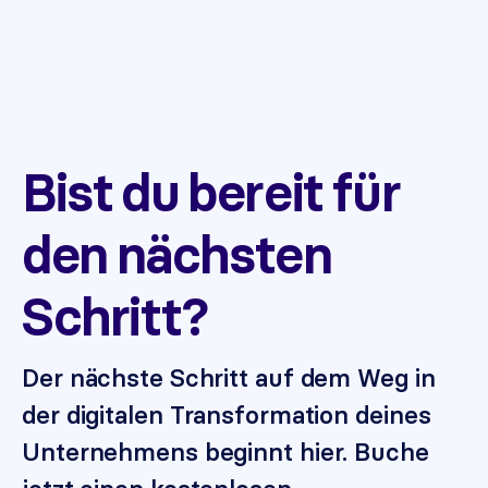
Bist du bereit für
den nächsten
Schritt?
Der nächste Schritt auf dem Weg in
der digitalen Transformation deines
Unternehmens beginnt hier. Buche