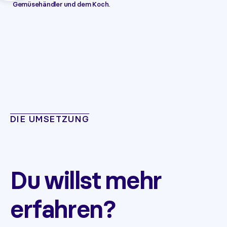
Gemüsehändler und dem Koch.
DIE UMSETZUNG
Du willst mehr
erfahren?