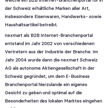
der Schweiz erhältliche Marken aller Art,
insbesondere Eisenwaren, Handwerks- sowie
Haushaltsartikel betreibt.
nexmart als B2B Internet-Branchenportal
entstand im Jahr 2002 von verschiedenen
Vertretern aus der Industrie der Branche. Im
Jahr 2004 wurde dann die nexmart Schweiz
AG als autonome Aktiengesellschaft in der
Schweiz gegründet, um dem E-Business
Branchenportal hierzulande ein eigenes
Gesicht zu geben und optimal auf die
Besonderheiten des lokalen Marktes eingehen