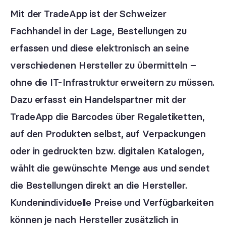
Mit der TradeApp ist der Schweizer
Fachhandel in der Lage, Bestellungen zu
erfassen und diese elektronisch an seine
verschiedenen Hersteller zu übermitteln –
ohne die IT-Infrastruktur erweitern zu müssen.
Dazu erfasst ein Handelspartner mit der
TradeApp die Barcodes über Regaletiketten,
auf den Produkten selbst, auf Verpackungen
oder in gedruckten bzw. digitalen Katalogen,
wählt die gewünschte Menge aus und sendet
die Bestellungen direkt an die Hersteller.
Kundenindividuelle Preise und Verfügbarkeiten
können je nach Hersteller zusätzlich in