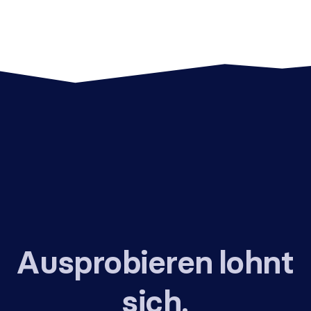
Ausprobieren lohnt
sich.