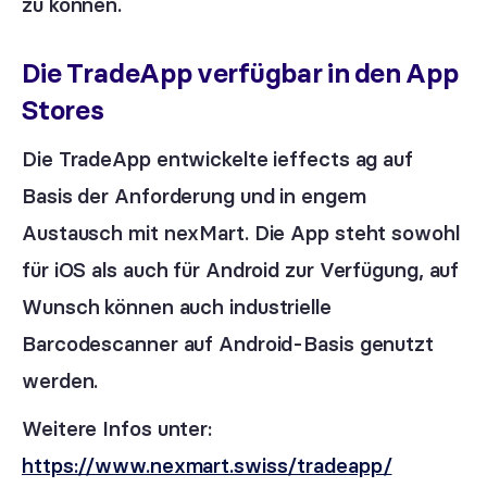
zu können.
Die TradeApp verfügbar in den App
Stores
Die TradeApp entwickelte ieffects ag auf
Basis der Anforderung und in engem
Austausch mit nexMart. Die App steht sowohl
für iOS als auch für Android zur Verfügung, auf
Wunsch können auch industrielle
Barcodescanner auf Android-Basis genutzt
werden.
Weitere Infos unter:
https://www.nexmart.swiss/tradeapp/