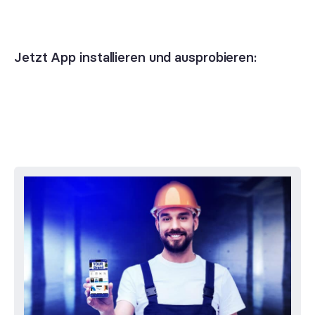
Jetzt App installieren und ausprobieren: