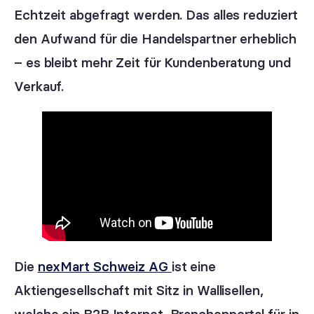
Echtzeit abgefragt werden. Das alles reduziert
den Aufwand für die Handelspartner erheblich
– es bleibt mehr Zeit für Kundenberatung und
Verkauf.
Die
nexMart Schweiz AG
ist eine
Aktiengesellschaft mit Sitz in Wallisellen,
welche ein B2B Internet-Branchenportal für in