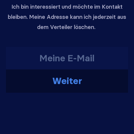
Ich bin interessiert und möchte im Kontakt
bleiben. Meine Adresse kann ich jederzeit aus
dem Verteiler löschen.
Weiter