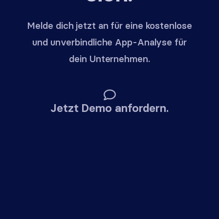
Melde dich jetzt an für eine kostenlose
und unverbindliche App-Analyse für
dein Unternehmen.
Jetzt Demo anfordern.