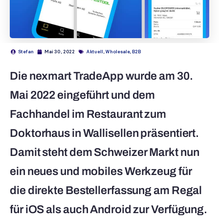
Stefan
Mai 30, 2022
Aktuell
,
Wholesale
,
B2B
Die nexmart TradeApp wurde am 30.
Mai 2022 eingeführt und dem
Fachhandel im Restaurant zum
Doktorhaus in Wallisellen präsentiert.
Damit steht dem Schweizer Markt nun
ein neues und mobiles Werkzeug für
die direkte Bestellerfassung am Regal
für iOS als auch Android zur Verfügung.