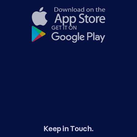
Keep in Touch.