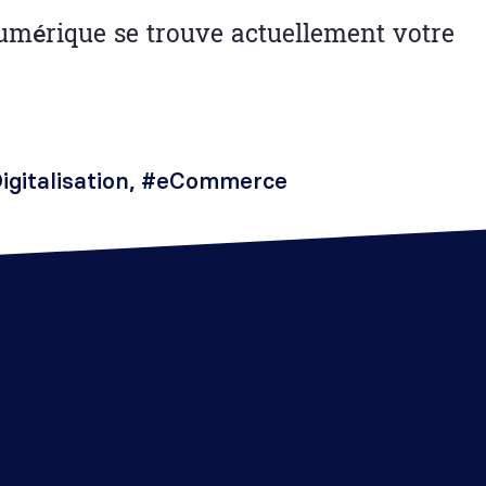
numérique se trouve actuellement votre
igitalisation
,
#eCommerce