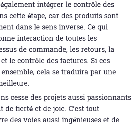
s également intégrer le contrôle des
s cette étape, car des produits sont
ment dans le sens inverse. Ce qui
onne interaction de toutes les
ocessus de commande, les retours, la
t le contrôle des factures. Si ces
 ensemble, cela se traduira par une
eilleure.
sans cesse des projets aussi passionnants
de fierté et de joie. C’est tout
re des voies aussi ingénieuses et de