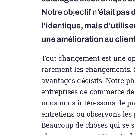
Notre objectif n’était pas
l’identique, mais d’utili
une amélioration au client
Tout changement est une opp
rarement les changements. 
avantages décisifs. Notre p
entreprises de commerce de g
nous nous intéressons de pr
entretiens ou observons les 
Beaucoup de choses qui se s