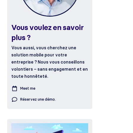
Vous voulez en savoir
plus ?
Vous aussi, vous cherchez une
solution mobile pour votre
entreprise ? Nous vous conseillons
volontiers – sans engagement et en
toute honnêteté.
Meet me
Réservez une démo.