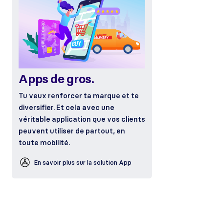
Apps de gros.
Tu veux renforcer ta marque et te
diversifier. Et cela avec une
véritable application que vos clients
peuvent utiliser de partout, en
toute mobilité.
En savoir plus sur la solution App