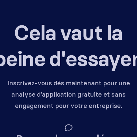
Cela vaut la
peine d'essayer
Inscrivez-vous dès maintenant pour une
analyse d’application gratuite et sans
engagement pour votre entreprise.