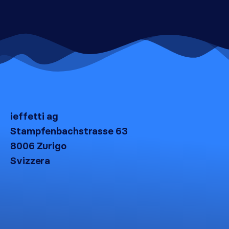
ieffetti ag
Stampfenbachstrasse 63
8006 Zurigo
Svizzera