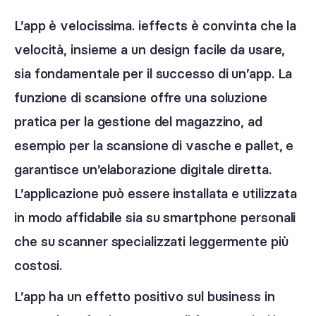
L’app è velocissima. ieffects è convinta che la
velocità, insieme a un design facile da usare,
sia fondamentale per il successo di un’app. La
funzione di scansione offre una soluzione
pratica per la gestione del magazzino, ad
esempio per la scansione di vasche e pallet, e
garantisce un’elaborazione digitale diretta.
L’applicazione può essere installata e utilizzata
in modo affidabile sia su smartphone personali
che su scanner specializzati leggermente più
costosi.
L’app ha un effetto positivo sul business in