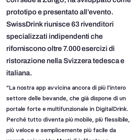
prototipo e presentato all’evento.
SwissDrink riunisce 63 rivenditori
specializzati indipendenti che
riforniscono oltre 7.000 esercizi di
ristorazione nella Svizzera tedesca e
italiana.
“La nostra app avvicina ancora di più l’intero
settore delle bevande, che già dispone di un
portale forte e multifunzionale in DigitalDrink.
Perché tutto diventa più mobile, più flessibile,
più veloce e semplicemente più facile da