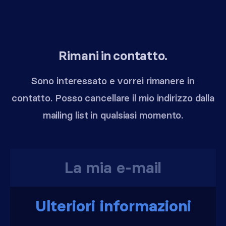
Rimani in contatto.
Sono interessato e vorrei rimanere in
contatto. Posso cancellare il mio indirizzo dalla
mailing list in qualsiasi momento.
Ulteriori informazioni