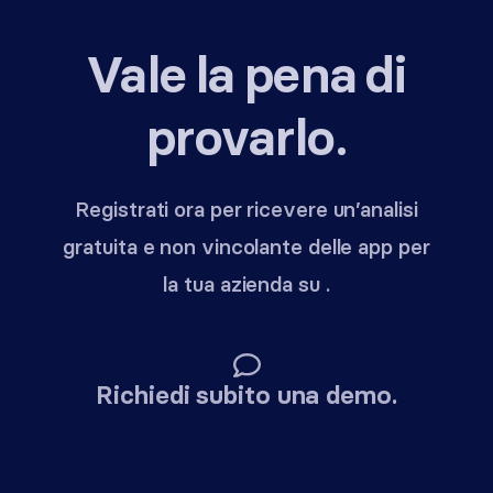
Vale la pena di
provarlo.
Registrati ora per ricevere un’analisi
gratuita e non vincolante delle app per
la tua azienda su .
Richiedi subito una demo.