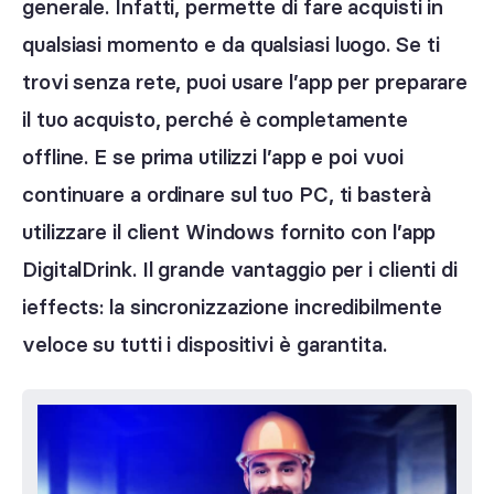
generale. Infatti, permette di fare acquisti in
qualsiasi momento e da qualsiasi luogo. Se ti
trovi senza rete, puoi usare l’app per preparare
il tuo acquisto, perché è completamente
offline. E se prima utilizzi l’app e poi vuoi
continuare a ordinare sul tuo PC, ti basterà
utilizzare il client Windows fornito con l’app
DigitalDrink. Il grande vantaggio per i clienti di
ieffects: la sincronizzazione incredibilmente
veloce su tutti i dispositivi è garantita.