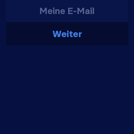
Weiter