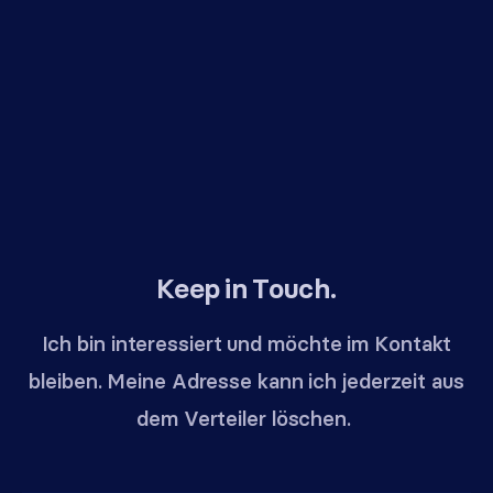
Keep in Touch.
Ich bin interessiert und möchte im Kontakt
bleiben. Meine Adresse kann ich jederzeit aus
dem Verteiler löschen.