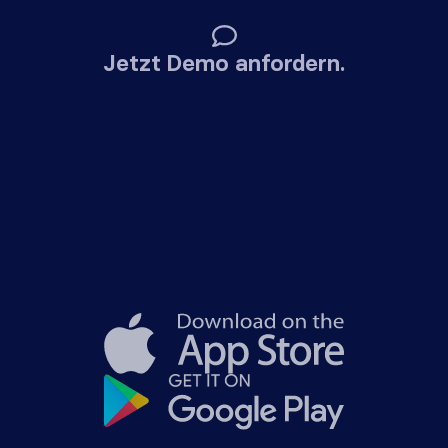
Jetzt Demo anfordern.