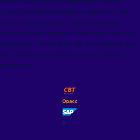
System durch eine leistungsstarke Frontend-
Lösung, die nahtlos integriert werden kann. Die
Daten werden zentral in Deiner bestehenden
Warenwirtschaft gepflegt. Du profitierst von einer
erweiterten Funktionalität, die Dir ermöglicht, eine
noch umfassendere Lösung für Deine Kunden
anzubieten.