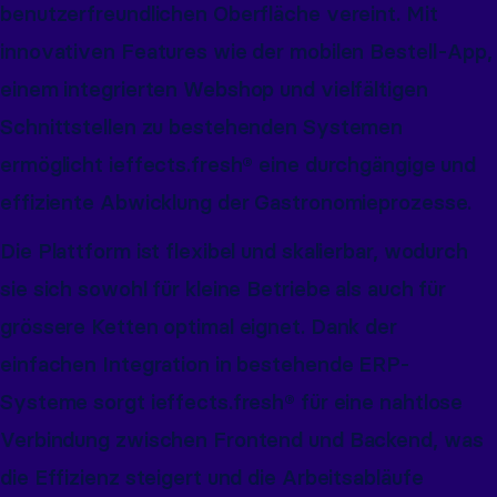
benutzerfreundlichen Oberfläche vereint. Mit
innovativen Features wie der mobilen Bestell-App,
einem integrierten Webshop und vielfältigen
Schnittstellen zu bestehenden Systemen
ermöglicht ieffects.fresh® eine durchgängige und
effiziente Abwicklung der Gastronomieprozesse.
Die Plattform ist flexibel und skalierbar, wodurch
sie sich sowohl für kleine Betriebe als auch für
grössere Ketten optimal eignet. Dank der
einfachen Integration in bestehende ERP-
Systeme sorgt ieffects.fresh® für eine nahtlose
Verbindung zwischen Frontend und Backend, was
die Effizienz steigert und die Arbeitsabläufe