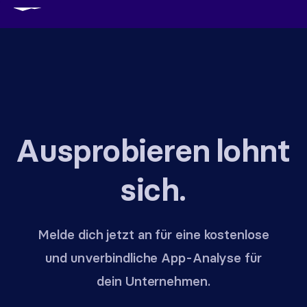
Ausprobieren lohnt
sich.
Melde dich jetzt an für eine kostenlose
und unverbindliche App-Analyse für
dein Unternehmen.