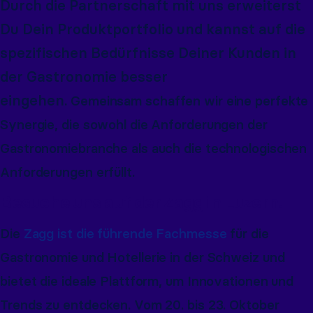
Durch die Partnerschaft mit uns erweiterst
Du Dein Produktportfolio und kannst auf die
spezifischen Bedürfnisse Deiner Kunden in
der Gastronomie besser
eingehen.
Gemeinsam schaffen wir eine perfekte
Synergie, die sowohl die Anforderungen der
Gastronomiebranche als auch die technologischen
Anforderungen erfüllt.
Besuche uns auf der Zagg in Luzern.
Die
Zagg ist die führende Fachmesse
für die
Gastronomie und Hotellerie in der Schweiz und
bietet die ideale Plattform, um Innovationen und
Trends zu entdecken. Vom 20. bis 23. Oktober