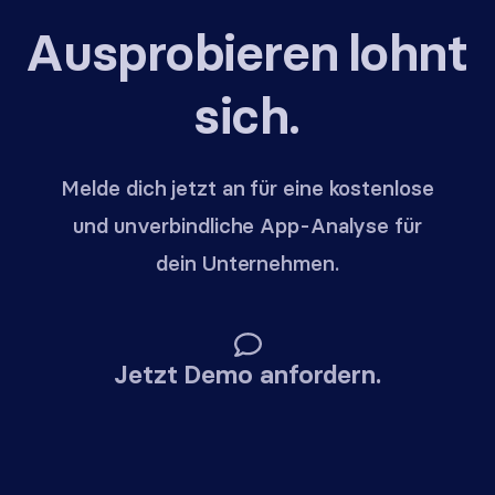
Ausprobieren lohnt
sich.
Melde dich jetzt an für eine kostenlose
und unverbindliche App-Analyse für
dein Unternehmen.
Jetzt Demo anfordern.