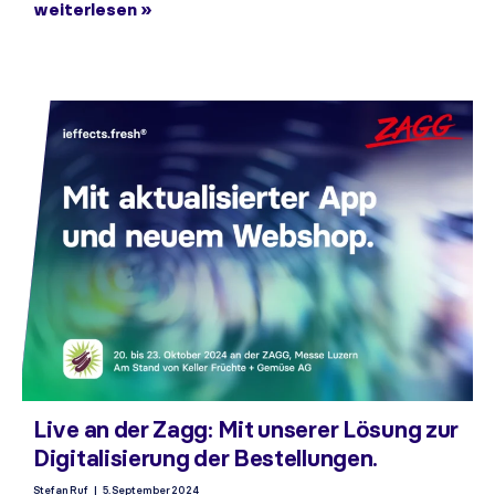
weiterlesen »
Live an der Zagg: Mit unserer Lösung zur
Digitalisierung der Bestellungen.
Stefan Ruf
5. September 2024