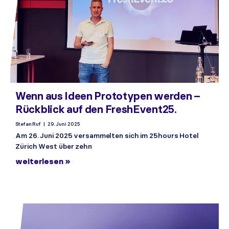
Wenn aus Ideen Prototypen werden –
Rückblick auf den FreshEvent25.
Stefan Ruf
29. Juni 2025
Am 26. Juni 2025 versammelten sich im 25hours Hotel
Zürich West über zehn
weiterlesen »