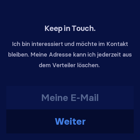
Keep in Touch.
Ich bin interessiert und möchte im Kontakt
bleiben. Meine Adresse kann ich jederzeit aus
dem Verteiler löschen.
Weiter