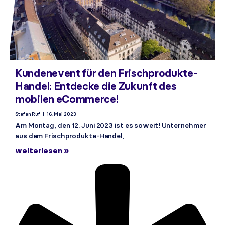
Kundenevent für den Frischprodukte-
Handel: Entdecke die Zukunft des
mobilen eCommerce!
Stefan Ruf
16. Mai 2023
Am Montag, den 12. Juni 2023 ist es soweit! Unternehmer
aus dem Frischprodukte-Handel,
weiterlesen »