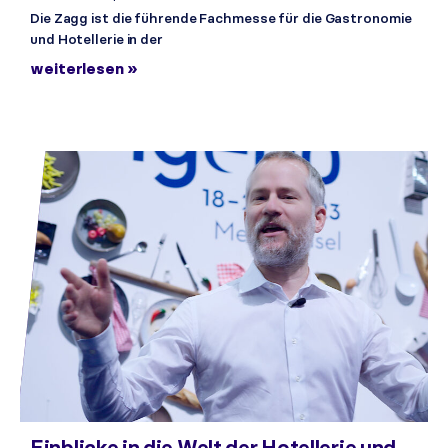
Die Zagg ist die führende Fachmesse für die Gastronomie
und Hotellerie in der
weiterlesen »
Einblicke in die Welt der Hotellerie und