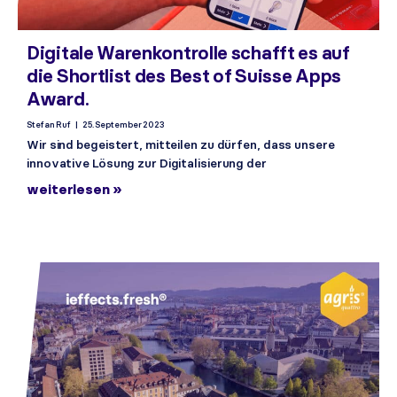
Digitale Warenkontrolle schafft es auf
die Shortlist des Best of Suisse Apps
Award.
Stefan Ruf
25. September 2023
Wir sind begeistert, mitteilen zu dürfen, dass unsere
innovative Lösung zur Digitalisierung der
weiterlesen »