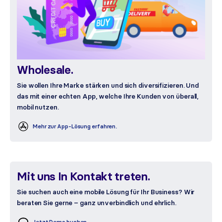
Wholesale.
Sie wollen Ihre Marke stärken und sich diversifizieren. Und
das mit einer echten App, welche Ihre Kunden von überall,
mobil nutzen.
Mehr zur App-Lösung erfahren.
Mit uns In Kontakt treten.
Sie suchen auch eine mobile Lösung für Ihr Business? Wir
beraten Sie gerne – ganz unverbindlich und ehrlich.