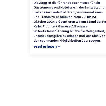
Die Zagg ist die führende Fachmesse für die
Gastronomie und Hotellerie in der Schweiz und
bietet eine ideale Plattform, um Innovationen
und Trends zu entdecken. Vom 20. bis 23.
Oktober 2024 präsentieren wir am Stand der Fa
Keller Früchte + Gemüse AG unsere
ieffects.fresh®-Lösung. Nutze die Gelegenheit,
unsere Lösung live zu erleben und lass Dich von
den spannenden Möglichkeiten überzeugen.
weiterlesen »