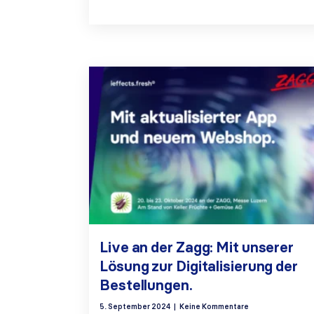
Live an der Zagg: Mit unserer
Lösung zur Digitalisierung der
Bestellungen.
5. September 2024
Keine Kommentare