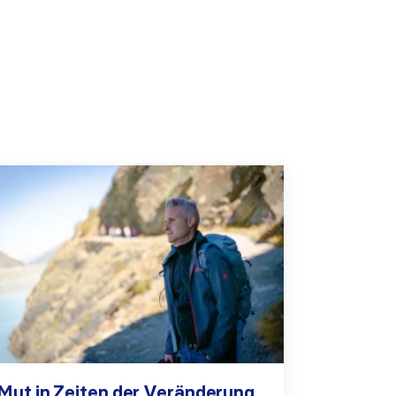
Mut in Zeiten der Veränderung.