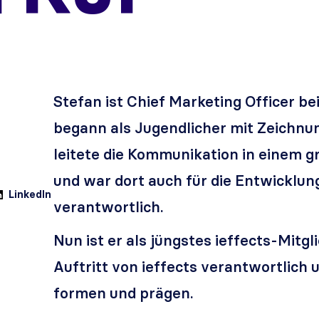
Stefan ist Chief Marketing Officer be
begann als Jugendlicher mit Zeichnu
leitete die Kommunikation in einem
und war dort auch für die Entwicklu
LinkedIn
verantwortlich.
Nun ist er als jüngstes ieffects-Mitg
Auftritt von ieffects verantwortlich
formen und prägen.