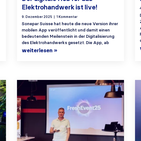
Elektrohandwerk ist live!
9. Dezember 2025
1 Kommentar
Sonepar Suisse hat heute die neue Version ihrer
mobilen App veröffentlicht und damit einen
bedeutenden Meilenstein in der Digitalisierung
des Elektrohandwerks gesetzt. Die App, ab
weiterlesen »