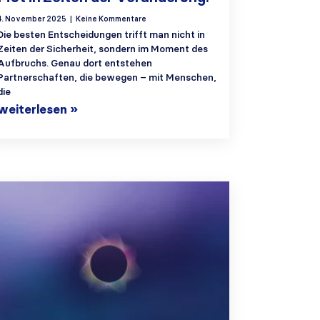
4. November 2025
Keine Kommentare
Die besten Entscheidungen trifft man nicht in
Zeiten der Sicherheit, sondern im Moment des
Aufbruchs. Genau dort entstehen
Partnerschaften, die bewegen – mit Menschen,
die
weiterlesen »