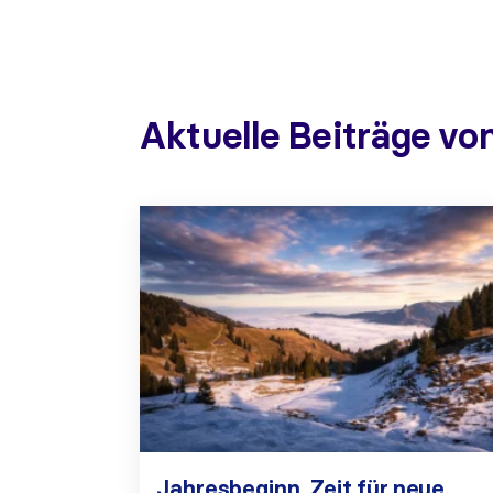
Aktuelle Beiträge vo
Jahresbeginn. Zeit für neue