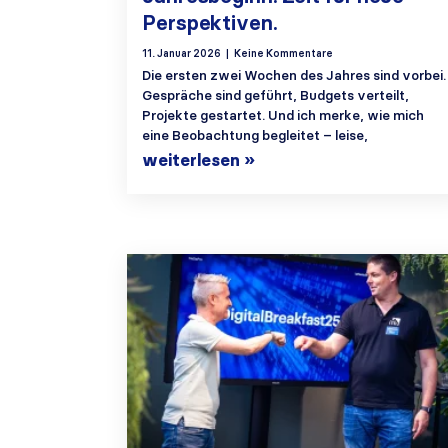
Perspektiven.
11. Januar 2026
Keine Kommentare
Die ersten zwei Wochen des Jahres sind vorbei.
Gespräche sind geführt, Budgets verteilt,
Projekte gestartet. Und ich merke, wie mich
eine Beobachtung begleitet – leise,
weiterlesen »