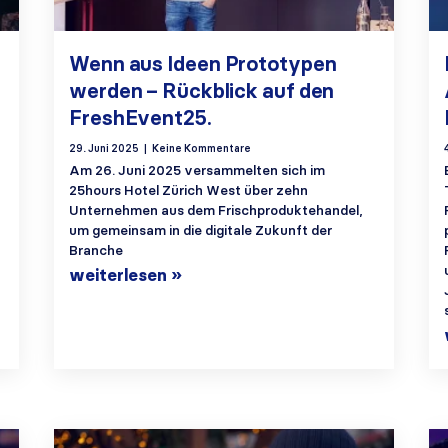
Wenn aus Ideen Prototypen
werden – Rückblick auf den
FreshEvent25.
29. Juni 2025
Keine Kommentare
Am 26. Juni 2025 versammelten sich im
25hours Hotel Zürich West über zehn
Unternehmen aus dem Frischproduktehandel,
um gemeinsam in die digitale Zukunft der
Branche
weiterlesen »