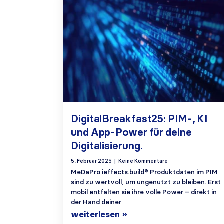
DigitalBreakfast25: PIM-, KI
und App-Power für deine
Digitalisierung.
5. Februar 2025
Keine Kommentare
MeDaPro ieffects.build® Produktdaten im PIM
sind zu wertvoll, um ungenutzt zu bleiben. Erst
mobil entfalten sie ihre volle Power – direkt in
der Hand deiner
weiterlesen »