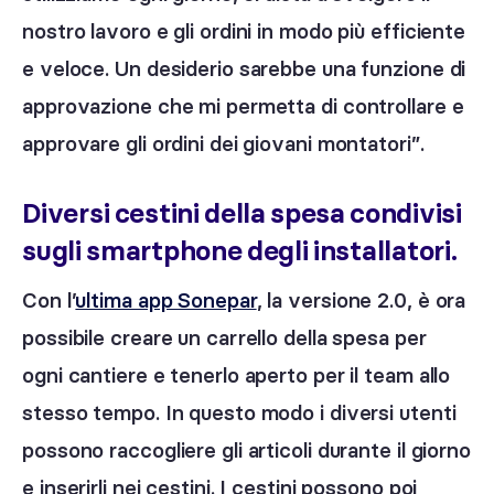
nostro lavoro e gli ordini in modo più efficiente
e veloce. Un desiderio sarebbe una funzione di
approvazione che mi permetta di controllare e
approvare gli ordini dei giovani montatori”.
Diversi cestini della spesa condivisi
sugli smartphone degli installatori.
Con l’
ultima app Sonepar
, la versione 2.0, è ora
possibile creare un carrello della spesa per
ogni cantiere e tenerlo aperto per il team allo
stesso tempo. In questo modo i diversi utenti
possono raccogliere gli articoli durante il giorno
e inserirli nei cestini. I cestini possono poi