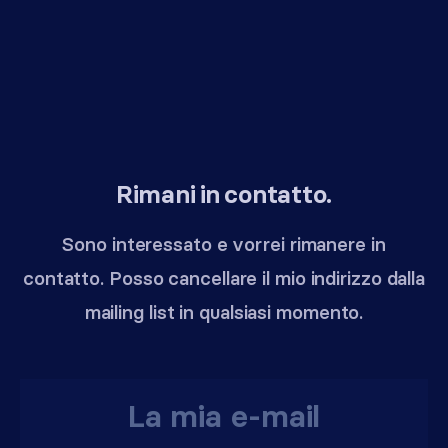
Rimani in contatto.
Sono interessato e vorrei rimanere in
contatto. Posso cancellare il mio indirizzo dalla
mailing list in qualsiasi momento.