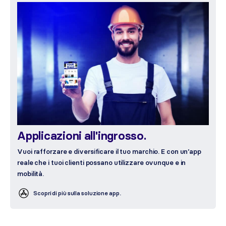
Applicazioni all'ingrosso.
Vuoi rafforzare e diversificare il tuo marchio. E con un’app
reale che i tuoi clienti possano utilizzare ovunque e in
mobilità.
Scopri di più sulla soluzione app.