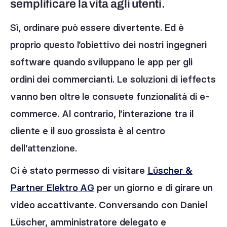
semplificare la vita agli utenti.
Sì, ordinare può essere divertente. Ed è
proprio questo l’obiettivo dei nostri ingegneri
software quando sviluppano le app per gli
ordini dei commercianti. Le soluzioni di ieffects
vanno ben oltre le consuete funzionalità di e-
commerce. Al contrario, l’interazione tra il
cliente e il suo grossista è al centro
dell’attenzione.
Ci è stato permesso di visitare
Lüscher &
Partner Elektro AG
per un giorno e di girare un
video accattivante. Conversando con Daniel
Lüscher, amministratore delegato e