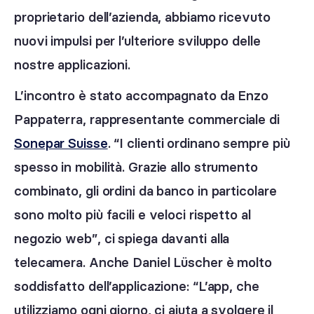
proprietario dell’azienda, abbiamo ricevuto
nuovi impulsi per l’ulteriore sviluppo delle
nostre applicazioni.
L’incontro è stato accompagnato da Enzo
Pappaterra, rappresentante commerciale di
Sonepar Suisse
. “I clienti ordinano sempre più
spesso in mobilità. Grazie allo strumento
combinato, gli ordini da banco in particolare
sono molto più facili e veloci rispetto al
negozio web”, ci spiega davanti alla
telecamera. Anche Daniel Lüscher è molto
soddisfatto dell’applicazione: “L’app, che
utilizziamo ogni giorno, ci aiuta a svolgere il