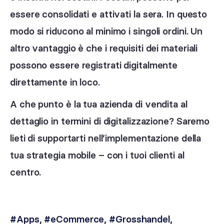
essere consolidati e attivati la sera. In questo
modo si riducono al minimo i singoli ordini. Un
altro vantaggio è che i requisiti dei materiali
possono essere registrati digitalmente
direttamente in loco.
A che punto è la tua azienda di vendita al
dettaglio in termini di digitalizzazione? Saremo
lieti di supportarti nell’implementazione della
tua strategia mobile – con i tuoi clienti al
centro.
#Apps
,
#eCommerce
,
#Grosshandel
,