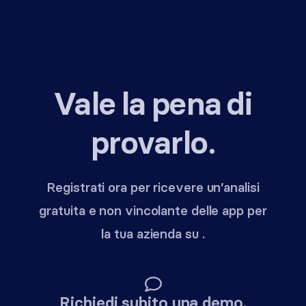
Vale la pena di
provarlo.
Registrati ora per ricevere un’analisi
gratuita e non vincolante delle app per
la tua azienda su .
Richiedi subito una demo.