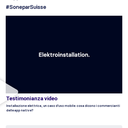
#SoneparSuisse
Testimonianza video
Installazione elettrica, un caso d'uso mobile: cosa dicono i commercianti
delle app native?