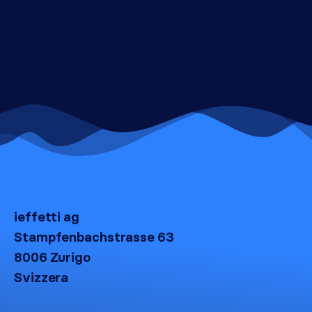
ieffetti ag
Stampfenbachstrasse 63
8006 Zurigo
Svizzera