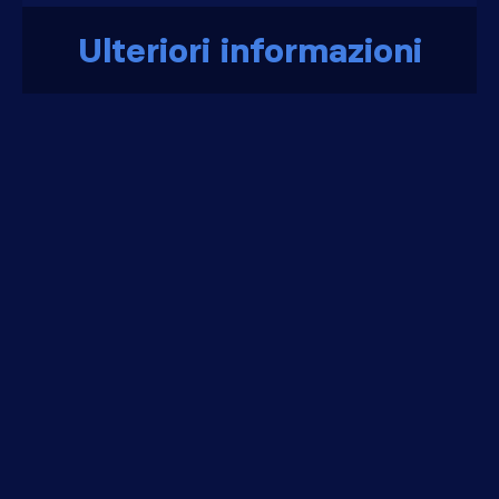
Ulteriori informazioni