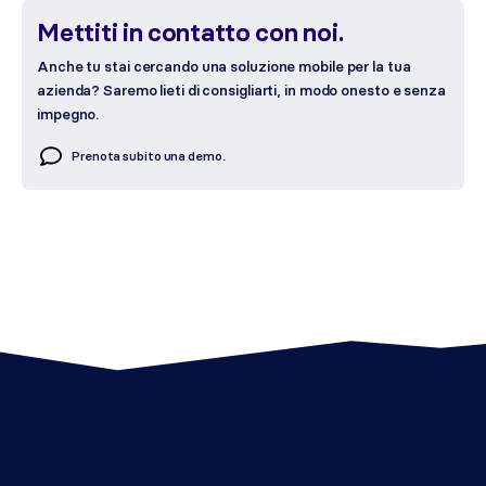
Mettiti in contatto con noi.
Anche tu stai cercando una soluzione mobile per la tua
azienda? Saremo lieti di consigliarti, in modo onesto e senza
impegno.
Prenota subito una demo.