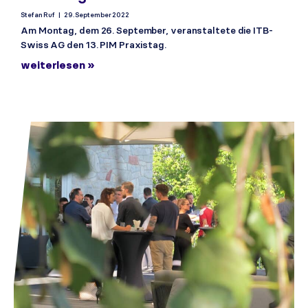
Stefan Ruf
29. September 2022
Am Montag, dem 26. September, veranstaltete die ITB-
Swiss AG den 13. PIM Praxistag.
weiterlesen »