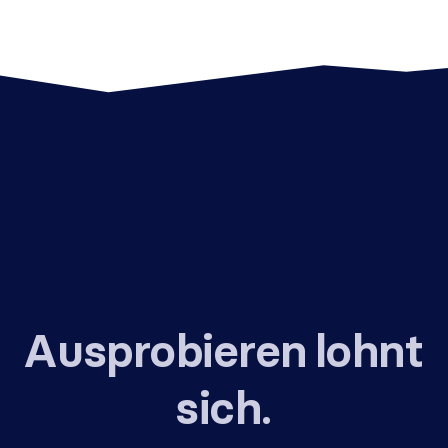
Ausprobieren lohnt
sich.