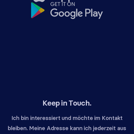
Keep in Touch.
Ich bin interessiert und möchte im Kontakt
bleiben. Meine Adresse kann ich jederzeit aus