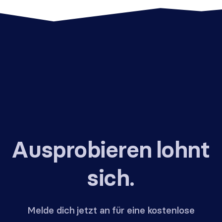
Ausprobieren lohnt
sich.
Melde dich jetzt an für eine kostenlose