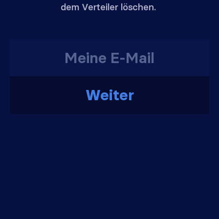
dem Verteiler löschen.
Weiter