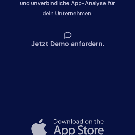
und unverbindliche App-Analyse für
dein Unternehmen.
Jetzt Demo anfordern.