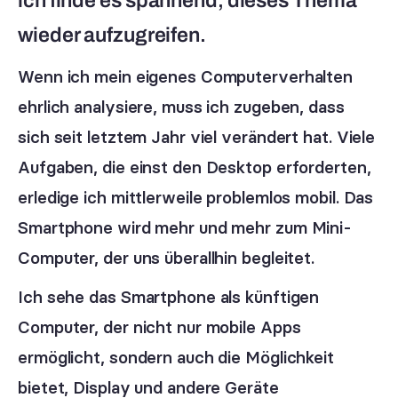
ich finde es spannend, dieses Thema
wieder aufzugreifen.
Wenn ich mein eigenes Computerverhalten
ehrlich analysiere, muss ich zugeben, dass
sich seit letztem Jahr viel verändert hat. Viele
Aufgaben, die einst den Desktop erforderten,
erledige ich mittlerweile problemlos mobil. Das
Smartphone wird mehr und mehr zum Mini-
Computer, der uns überallhin begleitet.
Ich sehe das Smartphone als künftigen
Computer, der nicht nur mobile Apps
ermöglicht, sondern auch die Möglichkeit
bietet, Display und andere Geräte