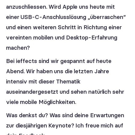
anzuschliessen. Wird Apple uns heute mit
einer USB-C-Anschlusslösung „überraschen“
und einen weiteren Schritt in Richtung einer
vereinten mobilen und Desktop-Erfahrung
machen?
Bei ieffects sind wir gespannt auf heute
Abend. Wir haben uns die letzten Jahre
intensiv mit dieser Thematik
auseinandergesetzt und sehen natürlich sehr
viele mobile Möglichkeiten.
Was denkst du? Was sind deine Erwartungen
zur diesjährigen Keynote? Ich freue mich auf