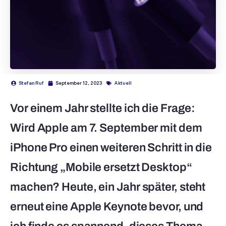
Stefan Ruf
September 12, 2023
Aktuell
Vor einem Jahr stellte ich die Frage:
Wird Apple am 7. September mit dem
iPhone Pro einen weiteren Schritt in die
Richtung „Mobile ersetzt Desktop“
machen? Heute, ein Jahr später, steht
erneut eine Apple Keynote bevor, und