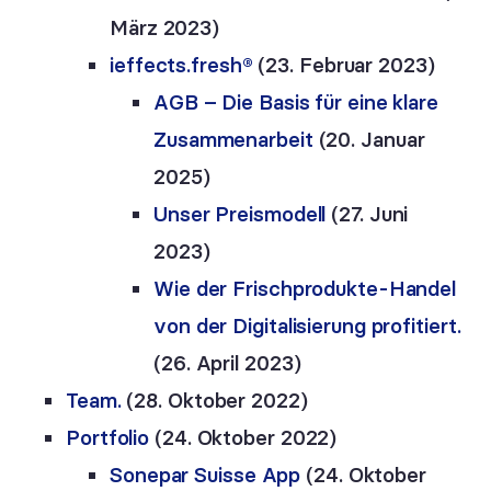
März 2023)
ieffects.fresh®
(23. Februar 2023)
AGB – Die Basis für eine klare
Zusammenarbeit
(20. Januar
2025)
Unser Preismodell
(27. Juni
2023)
Wie der Frischprodukte-Handel
von der Digitalisierung profitiert.
(26. April 2023)
Team.
(28. Oktober 2022)
Portfolio
(24. Oktober 2022)
Sonepar Suisse App
(24. Oktober