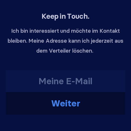
Keep in Touch.
Ich bin interessiert und möchte im Kontakt
bleiben. Meine Adresse kann ich jederzeit aus
dem Verteiler löschen.
Weiter