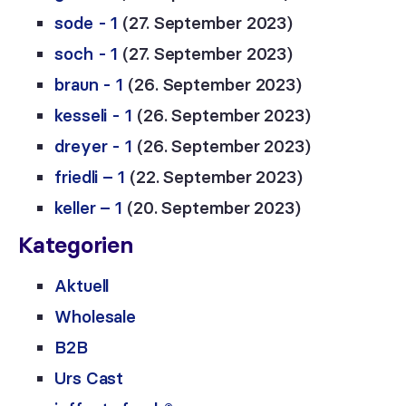
sode - 1
(27. September 2023)
soch - 1
(27. September 2023)
braun - 1
(26. September 2023)
kesseli - 1
(26. September 2023)
dreyer - 1
(26. September 2023)
friedli – 1
(22. September 2023)
keller – 1
(20. September 2023)
Kategorien
Aktuell
Wholesale
B2B
Urs Cast