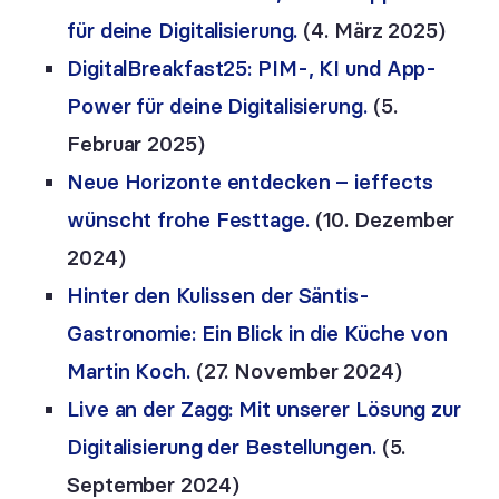
für deine Digitalisierung.
(4. März 2025)
DigitalBreakfast25: PIM-, KI und App-
Power für deine Digitalisierung.
(5.
Februar 2025)
Neue Horizonte entdecken – ieffects
wünscht frohe Festtage.
(10. Dezember
2024)
Hinter den Kulissen der Säntis-
Gastronomie: Ein Blick in die Küche von
Martin Koch.
(27. November 2024)
Live an der Zagg: Mit unserer Lösung zur
Digitalisierung der Bestellungen.
(5.
September 2024)