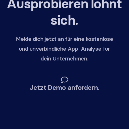
Ausprobieren lohnt
sich.
Melde dich jetzt an für eine kostenlose
und unverbindliche App-Analyse für
dein Unternehmen.
Jetzt Demo anfordern.