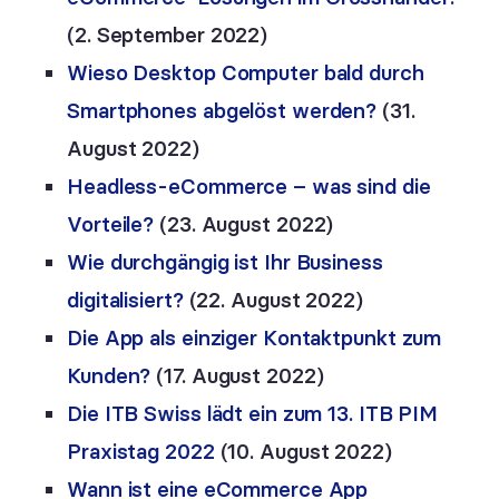
(2. September 2022)
Wieso Desktop Computer bald durch
Smartphones abgelöst werden?
(31.
August 2022)
Headless-eCommerce – was sind die
Vorteile?
(23. August 2022)
Wie durchgängig ist Ihr Business
digitalisiert?
(22. August 2022)
Die App als einziger Kontaktpunkt zum
Kunden?
(17. August 2022)
Die ITB Swiss lädt ein zum 13. ITB PIM
Praxistag 2022
(10. August 2022)
Wann ist eine eCommerce App